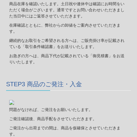
商品在庫を確認いたします。土日祝や連休中は確認にお時間をい
ただく場合がございます。通常ですとお問い合わせいただきまし
た当日中にはご返答させていただきます。
在庫確認とともに、弊社からの卸値をご案内させていただきま
す。
継続的なお取引をご希望される方へは、ご販売掛け率が記載され
ている「取引条件確認書」をお送りいたします。
お急ぎの方へは、商品下代が記載されている「御見積書」をお送
りいたします。
STEP3 商品のご発注・入金
問題がなければ、ご発注をお願いいたします。
ご発注確認後、
商品手配をさせていただきます。
ご発注から出荷までの間は、商品を仮確保とさせていただきま
す。