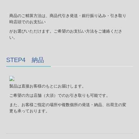
商品のご精算方法は、商品代引き発送・銀行振り込み・引き取り
時店頭でのお支払い
がお選びいただけます。ご希望のお支払い方法をご連絡くださ
い。
STEP4 納品
製品は直接お客様のもとにお届けします。
ご希望の方は店舗（大須）でのお引き取りも可能です。
また、お客様ご指定の場所や複数個所の発送・納品、
出荷主の変
更も
承っております。