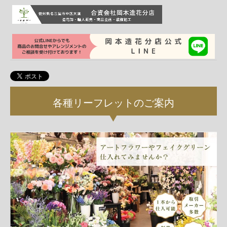
各種リーフレットのご案内