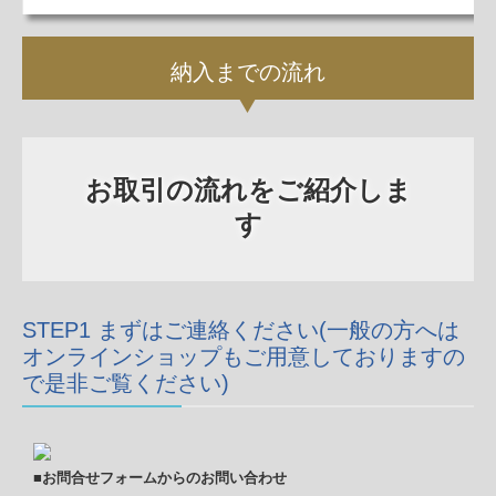
納入までの流れ
お取引の流れをご紹介しま
す
STEP1 まずはご連絡ください(一般の方へは
オンラインショップもご用意しておりますの
で是非ご覧ください)
■お問合せフォームからの
お問い合わせ