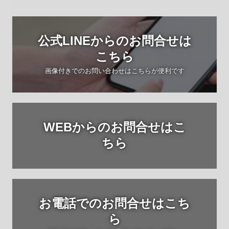
公式LINEからのお問合せは
こちら
画像付きでのお問い合わせはこちらが便利です
WEBからのお問合せはこ
ちら
お電話でのお問合せはこち
ら